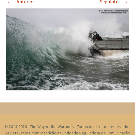
←
→
Anterior
Seguinte
© 2013-2026 - The Way of the Warrior's - Todos os direitos reservados
Revista Online com Inscrição na Entidade Reguladora da Comunicação