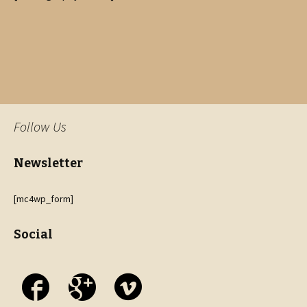
Follow Us
Newsletter
[mc4wp_form]
Social