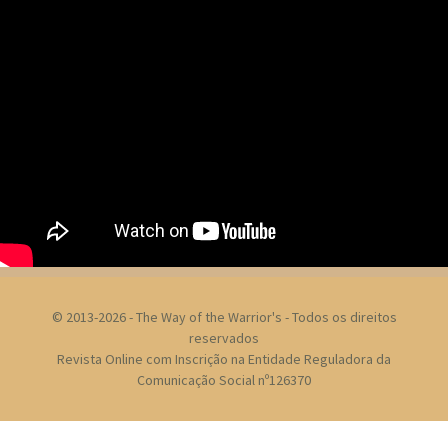
© 2013-2026 - The Way of the Warrior's - Todos os direitos
reservados
Revista Online com Inscrição na Entidade Reguladora da
Comunicação Social nº126370