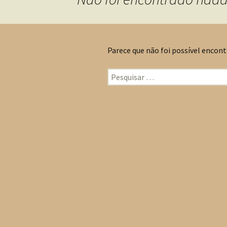
Parece que não foi possível encont
Pesquisar por: