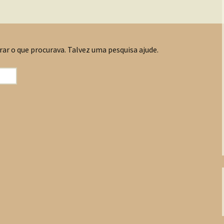
rar o que procurava. Talvez uma pesquisa ajude.