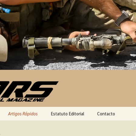
Artigos Rápidos
Estatuto Editorial
Contacto
a