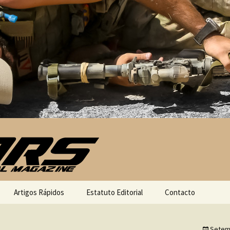
Artigos Rápidos
Estatuto Editorial
Contacto
Setem