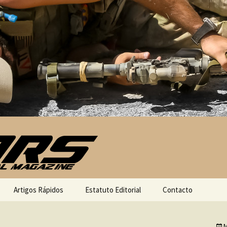
Artigos Rápidos
Estatuto Editorial
Contacto
M