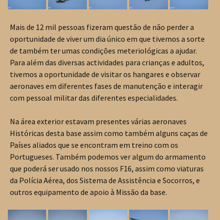
Mais de 12 mil pessoas fizeram questão de não perder a
oportunidade de viver um dia único em que tivemos a sorte
de também ter umas condições meteriológicas a ajudar.
Para além das diversas actividades para crianças e adultos,
tivemos a oportunidade de visitar os hangares e observar
aeronaves em diferentes fases de manutenção e interagir
com pessoal militar das diferentes especialidades.
Na área exterior estavam presentes várias aeronaves
Históricas desta base assim como também alguns caças de
Países aliados que se encontram em treino com os
Portugueses. Também podemos ver algum do armamento
que poderá ser usado nos nossos F16, assim como viaturas
da Polícia Aérea, dos Sistema de Assistência e Socorros, e
outros equipamento de apoio à Missão da base.