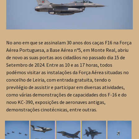
No ano em que se assinalam 30 anos dos caças F16 na Força
Aérea Portuguesa, a Base Aérea nº5, em Monte Real, abriu
de novo as suas portas aos cidadãos no passado dia 15 de
Setembro de 2024. Entre as 10 e as 17 horas, todos
podémos visitar as instalações da Força Aérea situadas no
concelho de Leiria, com entrada gratuita, tendo o
previlégio de assistir e participar em diversas atividades,
como várias demonstrações de capacidades dos F-16 e do
novo KC-390, exposições de aeronaves antigas,
demonstrações cinotécnicas, entre outras.