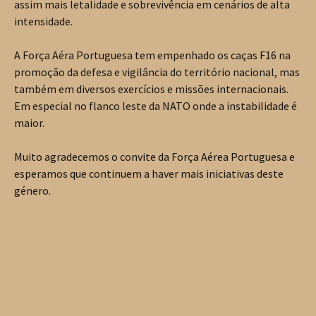
assim mais letalidade e sobrevivência em cenários de alta
intensidade.
A Força Aéra Portuguesa tem empenhado os caças F16 na
promoção da defesa e vigilância do território nacional, mas
também em diversos exercícios e missões internacionais.
Em especial no flanco leste da NATO onde a instabilidade é
maior.
Muito agradecemos o convite da Força Aérea Portuguesa e
esperamos que continuem a haver mais iniciativas deste
género.