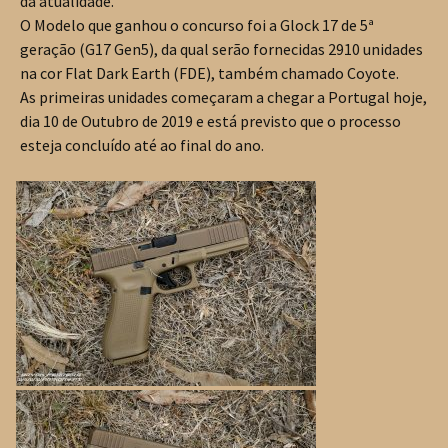
da atualidade.
O Modelo que ganhou o concurso foi a Glock 17 de 5ª
geração (G17 Gen5), da qual serão fornecidas 2910 unidades
na cor Flat Dark Earth (FDE), também chamado Coyote.
As primeiras unidades começaram a chegar a Portugal hoje,
dia 10 de Outubro de 2019 e está previsto que o processo
esteja concluído até ao final do ano.