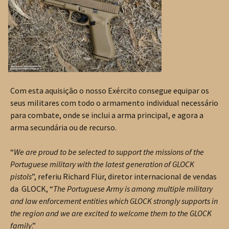
Com esta aquisição o nosso Exército consegue equipar os
seus militares com todo o armamento individual necessário
para combate, onde se inclui a arma principal, e agora a
arma secundária ou de recurso.
“
We are proud to be selected to support the missions of the
Portuguese military with the latest generation of GLOCK
pistols
”, referiu Richard Flür, diretor internacional de vendas
da GLOCK, “
The Portuguese Army is among multiple military
and law enforcement entities which GLOCK strongly supports in
the region and we are excited to welcome them to the GLOCK
family
.”