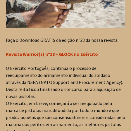
Faça o Download GRÁTIS da edição nº28 da nossa revista:
Revista Warrior(s) nº28 – GLOCK no Exército
O Exército Português, continua o processo de
reequipamento do armamento individual do soldado
através da NSPA (NATO Support and Procurement Agency).
Desta feita ficou finalizado o concurso para a aquisição de
novas pistolas.
O Exército, em breve, começará a ser reequipado pela
marca de pistolas mais difundida por todo o mundo e que
produz aquelas que são consensualmente consideradas pela
maioria dos peritos em armamento, as melhores pistolas