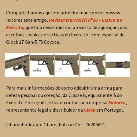
Compartilhamos aqui em primeira mão com os nossos
leitores este artigo,
Revista Warrior(s) nº28 – GLOCK no
Exército
,
que fala desse mesmo processo de aquisição, das
escolhas tecnicas e tacticas do Exército, e em especial da
Glock 17 Gen-5 FS Coyote.
Para mais informações de como adquirir uma arma para
defesa pessoal ou coleção, da Classe B, equivalente à do
Exército Português, é favor contactar a empresa
Sodarca
,
representante legal e distribuidor da
Glock
em Portugal.
[shareaholic app=’share_buttons’ id=’7620669′]