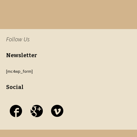
Follow Us
Newsletter
[mc4wp_form]
Social