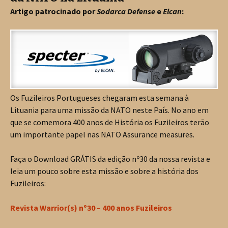
Artigo patrocinado por
Sodarca Defense
e
Elcan
:
Os Fuzileiros Portugueses chegaram esta semana à
Lituania para uma missão da NATO neste País. No ano em
que se comemora 400 anos de História os Fuzileiros terão
um importante papel nas NATO Assurance measures.
Faça o Download GRÁTIS da edição nº30 da nossa revista e
leia um pouco sobre esta missão e sobre a história dos
Fuzileiros:
Revista Warrior(s) nº30 – 400 anos Fuzileiros