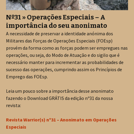
Nº31 » Operações Especiais – A
importância do seu anonimato
A necessidade de preservar a identidade anónima dos
Militares das Forças de Operações Especiais (FOEsp)
provém da forma como as forças podem ser empregues nas
operações, ou seja, do Modo de Atuação e do sigilo que é
necessário manter para incrementar as probabilidades de
sucesso das operações, cumprindo assim os Princípios de
Emprego das FOEsp.
Leia um pouco sobre a importância desse anonimato
fazendo o Download GRÁTIS da edição nº31 da nossa
revista:
Revista Warrior(s) nº31 – Anonimato em Operações
Especiais