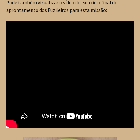
Pode também vizualizar o vídeo do exercício final do
aprontamento dos Fuzileiros para esta missão: