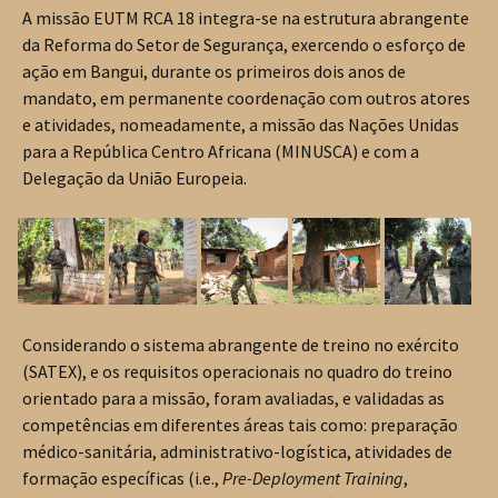
A missão EUTM RCA 18 integra-se na estrutura abrangente
da Reforma do Setor de Segurança, exercendo o esforço de
ação em Bangui, durante os primeiros dois anos de
mandato, em permanente coordenação com outros atores
e atividades, nomeadamente, a missão das Nações Unidas
para a República Centro Africana (MINUSCA) e com a
Delegação da União Europeia.
Considerando o sistema abrangente de treino no exército
(SATEX), e os requisitos operacionais no quadro do treino
orientado para a missão, foram avaliadas, e validadas as
competências em diferentes áreas tais como: preparação
médico-sanitária, administrativo-logística, atividades de
formação específicas (i.e.,
Pre-Deployment Training
,