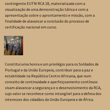
contingente EUTM RCA 18, materializada com a
visualização de uma demonstração tática e com a
apresentação sobre o aprontamento e missão, com a
finalidade de alavancar a conclusão do processo de
certificação nacional em curso.
Constitui uma honra e um privilégio para os Soldados de
Portugal e da União Europeia, contribuir para a paz e
estabilidade na República Centro Africana, que num
conceito de continuidade e aperfeiçoamento contínuos
visam alavancar a segurança e o desenvolvimento da RCA,
cujo valor se reconhece como intangível para a defesa dos
interesses dos cidadãos da União Europeia e de África.