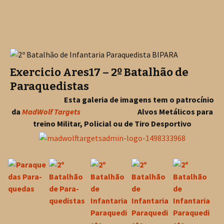
Exercicio Ares17 – 2º Batalhão de
Paraquedistas
Esta galeria de imagens tem o patrocínio
da
MadWolf Targets
Alvos Metálicos para
treino Militar, Policial ou de Tiro Desportivo