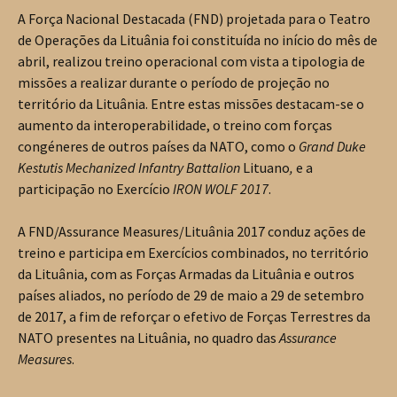
A Força Nacional Destacada (FND) projetada para o Teatro
de Operações da Lituânia foi constituída no início do mês de
abril, realizou treino operacional com vista a tipologia de
missões a realizar durante o período de projeção no
território da Lituânia. Entre estas missões destacam-se o
aumento da interoperabilidade, o treino com forças
congéneres de outros países da NATO, como o
Grand Duke
Kestutis Mechanized Infantry Battalion
Lituano
,
e a
participação no Exercício
IRON WOLF 2017
.
A FND/Assurance Measures/Lituânia 2017 conduz ações de
treino e participa em Exercícios combinados, no território
da Lituânia, com as Forças Armadas da Lituânia e outros
países aliados, no período de 29 de maio a 29 de setembro
de 2017, a fim de reforçar o efetivo de Forças Terrestres da
NATO presentes na Lituânia, no quadro das
Assurance
Measures
.