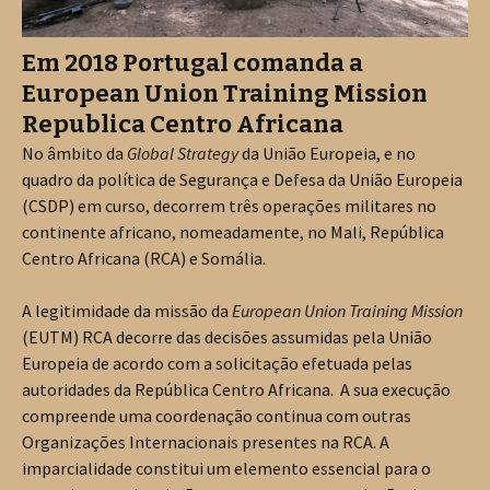
Em 2018 Portugal comanda a
European Union Training Mission
Republica Centro Africana
No âmbito da
Global Strategy
da União Europeia, e no
quadro da política de Segurança e Defesa da União Europeia
(CSDP) em curso, decorrem três operações militares no
continente africano, nomeadamente, no Mali, República
Centro Africana (RCA) e Somália.
A legitimidade da missão da
European Union Training Mission
(EUTM) RCA decorre das decisões assumidas pela União
Europeia de acordo com a solicitação efetuada pelas
autoridades da República Centro Africana. A sua execução
compreende uma coordenação continua com outras
Organizações Internacionais presentes na RCA. A
imparcialidade constitui um elemento essencial para o