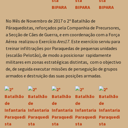
No Mês de Novembro de 2017 o 2º Batalhão de
Páraquedistas, reforçados pela Companhia de Precursores,
a Secção de Cães de Guerra, e em coordenação com a Força
Aérea realizou o Exercício
Ares17
. Este exercício serviu para
treinar infiltrações por Paraquedas de pequenas unidades
(escalão Pelotão), de modo a posicionar rapidamente
militares em zonas estratégicas distintas, com o objectivo
de, de seguida executar missões de perseguição de grupos
armados e destruição das suas posições armadas.