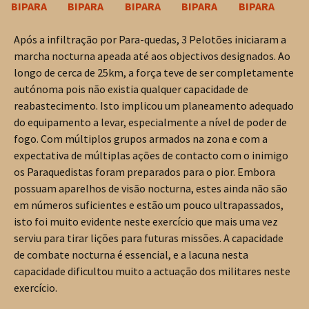
Após a infiltração por Para-quedas, 3 Pelotões iniciaram a
marcha nocturna apeada até aos objectivos designados. Ao
longo de cerca de 25km, a força teve de ser completamente
autónoma pois não existia qualquer capacidade de
reabastecimento. Isto implicou um planeamento adequado
do equipamento a levar, especialmente a nível de poder de
fogo. Com múltiplos grupos armados na zona e com a
expectativa de múltiplas ações de contacto com o inimigo
os Paraquedistas foram preparados para o pior. Embora
possuam aparelhos de visão nocturna, estes ainda não são
em números suficientes e estão um pouco ultrapassados,
isto foi muito evidente neste exercício que mais uma vez
serviu para tirar lições para futuras missões. A capacidade
de combate nocturna é essencial, e a lacuna nesta
capacidade dificultou muito a actuação dos militares neste
exercício.