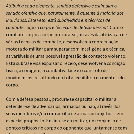
Atribuir a cada elemento, sentido defensivo e estimular o
sentido ofensivo que, naturalmente, é ausente à maioria dos
indivíduos. Este vetor está subdividido em técnicas de
combate corpo a corpo e técnicas de defesa pessoal.
Com o
combate corpo a corpo procura-se, através da utilização de
várias técnicas de combate, desenvolver a coordenação
motora do militar para superar com inteligência e técnica,
as variáveis de uma possível agressão de contacto violento.
Esta subfase visa expulsar o receio, desenvolver a condição
física, a coragem, a combatividade e o controlo de
movimentos, resultando no total equilíbrio da mente e do
corpo.
Com a defesa pessoal, procura-se capacitar o militar a
defender-se de adversários, armados ou não, através dos
seus membros e/ou com auxilio de armas ou objetos, sem
especial propósito. Ensina-se ao militar, um conjunto de
pontos críticos no corpo do oponente que juntamente com