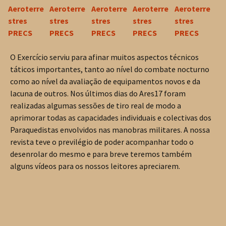
O Exercício serviu para afinar muitos aspectos técnicos
táticos importantes, tanto ao nível do combate nocturno
como ao nível da avaliação de equipamentos novos e da
lacuna de outros. Nos últimos dias do Ares17 foram
realizadas algumas sessões de tiro real de modo a
aprimorar todas as capacidades individuais e colectivas dos
Paraquedistas envolvidos nas manobras militares. A nossa
revista teve o previlégio de poder acompanhar todo o
desenrolar do mesmo e para breve teremos também
alguns vídeos para os nossos leitores apreciarem.