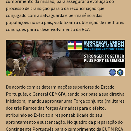
cumprimento da missão, para assegurar a evolução do
processo de transição para o da reconciliação que
conjugado com a salvaguarda e permanência das
populações no seu país, viabilizam a obtenção de melhores
condições para o desenvolvimento da RCA.
De acordo com as determinações superiores do Estado
Português, o General CEMGFA, tendo por base a sua diretiva
iniciadora, mandou aprontar uma Força conjunta (militares
dos três Ramos das forças Armadas) para o efeito,
atribuindo ao Exército a responsabilidade do seu
aprontamento e sustentação. No quadro da preparação do
Contingente Português para o cumprimento da EUTM RCA