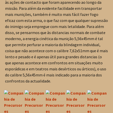
às ações de contacto que foram aparecendo ao longo da
missão. Para além da evidente facilidade em transportar
mais munições, também é muito mais fácil fazer fogo
eficaz com esta arma, o que faz com que qualquer supressão
do inimigo seja empregue com mais letalidade. Para além
disso, se pensarmos que às distancias normais de combate
moderno, a energia cinética da munição 5,56x45mm é tal
que permite perfurar a maioria da blindagem individual,
coisa que não acontece com o calibre 7,62x51mm que é mais
lento e pesado e é apenas útil para grandes distancias (o
que apenas acontece em confrontos em situações muito
esporádicas e em teatros mais desérticos ou árticos), o uso
do calibre 5,56x45mm é mais indicado para a maioria dos
confrontos da actualidade.