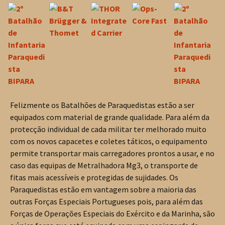
Felizmente os Batalhões de Paraquedistas estão a ser
equipados com material de grande qualidade. Para além da
protecção individual de cada militar ter melhorado muito
com os novos capacetes e coletes táticos, o equipamento
permite transportar mais carregadores prontos a usar, e no
caso das equipas de Metralhadora Mg3, o transporte de
fitas mais acessíveis e protegidas de sujidades. Os
Paraquedistas estão em vantagem sobre a maioria das
outras Forças Especiais Portugueses pois, para além das
Forças de Operações Especiais do Exército e da Marinha, são