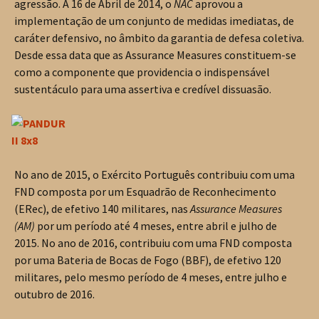
agressão. A 16 de Abril de 2014, o
NAC
aprovou a
implementação de um conjunto de medidas imediatas, de
caráter defensivo, no âmbito da garantia de defesa coletiva.
Desde essa data que as Assurance Measures constituem-se
como a componente que providencia o indispensável
sustentáculo para uma assertiva e credível dissuasão.
No ano de 2015, o Exército Português contribuiu com uma
FND composta por um Esquadrão de Reconhecimento
(ERec), de efetivo 140 militares, nas
Assurance Measures
(AM)
por um período até 4 meses, entre abril e julho de
2015. No ano de 2016, contribuiu com uma FND composta
por uma Bateria de Bocas de Fogo (BBF), de efetivo 120
militares, pelo mesmo período de 4 meses, entre julho e
outubro de 2016.