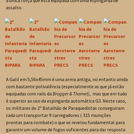
a única força que está equipada com uma espingarda de
assalto.
A Galil em 5,56x45mm é uma arma antiga, no entanto ainda
com bastante polivalência (especialmente as que já estão
equipadas com rails da
Brügger & Thomet)
, mas que em tudo
é superior ao uso da espingarda automática G3. Neste caso,
os militares do 2º Batalhão de Paraquedistas conseguiram
cada um transportar 9 carregadores ( 315 munições
prontas para combate) o que se revelou fundamental para
garantir um volume de fogos suficientes para dar resposta