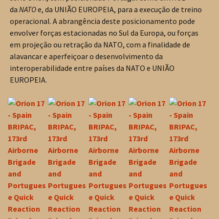
da
NATO
e, da UNIÃO EUROPEIA, para a execução de treino
operacional. A abrangência deste posicionamento pode
envolver forças estacionadas no Sul da Europa, ou forças
em projeção ou retração da NATO, com a finalidade de
alavancar e aperfeiçoar o desenvolvimento da
interoperabilidade entre países da NATO e UNIÃO
EUROPEIA.