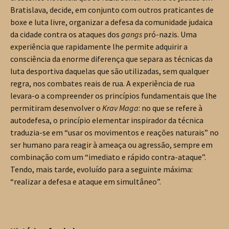
Bratislava, decide, em conjunto com outros praticantes de
boxe e luta livre, organizar a defesa da comunidade judaica
da cidade contra os ataques dos
gangs
pró-nazis. Uma
experiência que rapidamente lhe permite adquirir a
consciência da enorme diferença que separa as técnicas da
luta desportiva daquelas que são utilizadas, sem qualquer
regra, nos combates reais de rua. A experiência de rua
levara-o a compreender os princípios fundamentais que lhe
permitiram desenvolver o
Krav Maga
: no que se refere à
autodefesa, o princípio elementar inspirador da técnica
traduzia-se em “usar os movimentos e reações naturais” no
ser humano para reagir à ameaça ou agressão, sempre em
combinação com um “imediato e rápido contra-ataque”.
Tendo, mais tarde, evoluído para a seguinte máxima:
“realizar a defesa e ataque em simultâneo”.