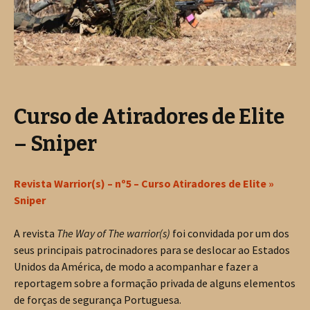
Curso de Atiradores de Elite
– Sniper
Revista Warrior(s) – nº5 – Curso Atiradores de Elite »
Sniper
A revista
The Way of The warrior(s)
foi convidada por um dos
seus principais patrocinadores para se deslocar ao Estados
Unidos da América, de modo a acompanhar e fazer a
reportagem sobre a formação privada de alguns elementos
de forças de segurança Portuguesa.