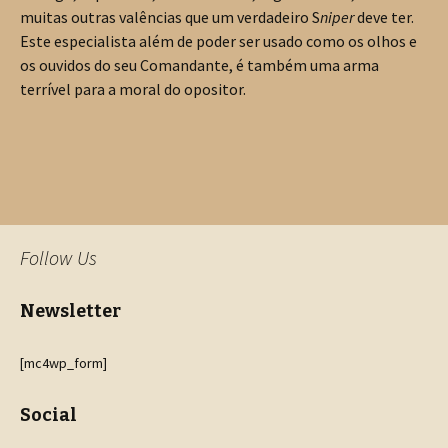
muitas outras valências que um verdadeiro S
niper
deve ter.
Este especialista além de poder ser usado como os olhos e
os ouvidos do seu Comandante, é também uma arma
terrível para a moral do opositor.
Follow Us
Newsletter
[mc4wp_form]
Social