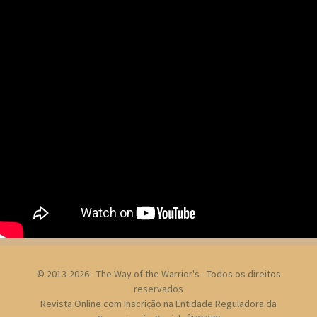
© 2013-2026 - The Way of the Warrior's - Todos os direitos
reservados
Revista Online com Inscrição na Entidade Reguladora da