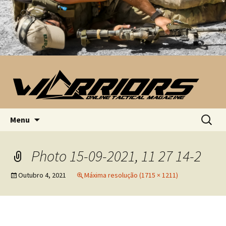
Saltar para o conteúdo
Pesquis
Menu
por:
Photo 15-09-2021, 11 27 14-2
Outubro 4, 2021
Máxima resolução (1715 × 1211)