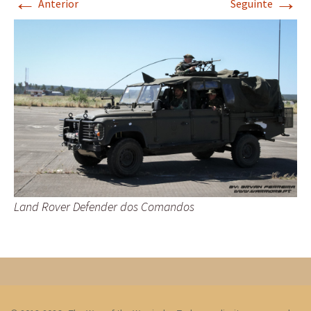
←
→
Anterior
Seguinte
Land Rover Defender dos Comandos