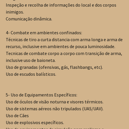
Inspeção e recolha de informações do local e dos corpos
inimigos.
Comunicação dinâmica.
4- Combate em ambientes confinados:
Técnicas de tiro a curta distancia com arma longa e arma de
recurso, inclusive em ambientes de pouca luminosidade.
Tecnicas de combate corpo a corpo com transição de arma,
inclusive uso de baioneta.
Uso de granadas (ofensivas, gás, flashbangs, etc).
Uso de escudos balísticos.
5- Uso de Equipamentos Específicos:
Uso de óculos de visão noturna e visores térmicos.
Uso de sistemas aéreos não tripulados (UAS/UAV).
Uso de Cães
Uso de explosivos específicos.