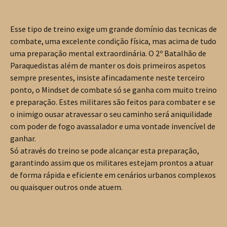
Esse tipo de treino exige um grande domínio das tecnicas de
combate, uma excelente condição física, mas acima de tudo
uma preparação mental extraordinária. O 2º Batalhão de
Paraquedistas além de manter os dois primeiros aspetos
sempre presentes, insiste afincadamente neste terceiro
ponto, o Mindset de combate só se ganha com muito treino
e preparação. Estes militares são feitos para combater e se
o inimigo ousar atravessar o seu caminho será aniquilidade
com poder de fogo avassalador e uma vontade invencível de
ganhar.
Só através do treino se pode alcançar esta preparação,
garantindo assim que os militares estejam prontos a atuar
de forma rápida e eficiente em cenários urbanos complexos
ou quaisquer outros onde atuem.