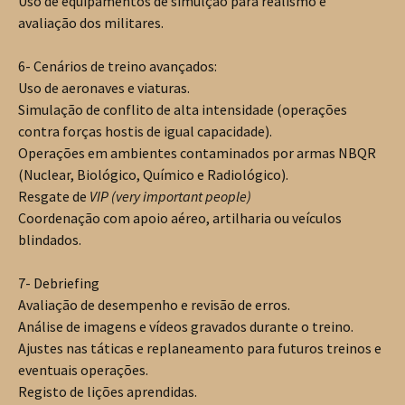
Uso de equipamentos de simulção para realismo e
avaliação dos militares.
6- Cenários de treino avançados:
Uso de aeronaves e viaturas.
Simulação de conflito de alta intensidade (operações
contra forças hostis de igual capacidade).
Operações em ambientes contaminados por armas NBQR
(Nuclear, Biológico, Químico e Radiológico).
Resgate de
VIP (very important people)
Coordenação com apoio aéreo, artilharia ou veículos
blindados.
7- Debriefing
Avaliação de desempenho e revisão de erros.
Análise de imagens e vídeos gravados durante o treino.
Ajustes nas táticas e replaneamento para futuros treinos e
eventuais operações.
Registo de lições aprendidas.