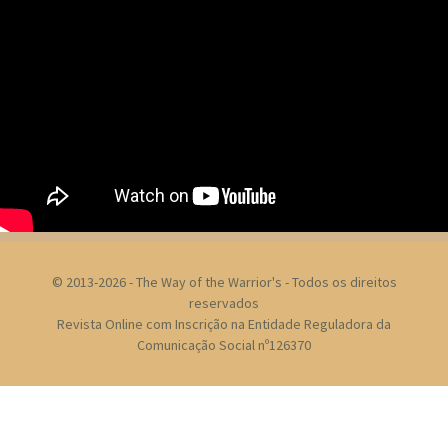
© 2013-2026 - The Way of the Warrior's - Todos os direitos
reservados
Revista Online com Inscrição na Entidade Reguladora da
Comunicação Social nº126370