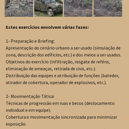
Estes exercícios envolvem várias fazes:
1- Preparação e Briefing:
Apresentação do cenário urbano a ser usado (simulação de
zona, descrição dos edíficios, etc.) e dos meios a ser usados.
Objetivos do exercício (infiltração, resgate de reféns,
eliminação de ameaças, retirada de civis, etc.).
Distribuição das equipes e atribuição de funções (batedor,
atirador de cobertura, operador de explosivos, etc.).
2- Movimentação Tática:
Técnicas de progressão em ruas e becos (deslocamento
individual e em equipe).
Cobertura e movimentação sincronizada para minimizar
exposição.