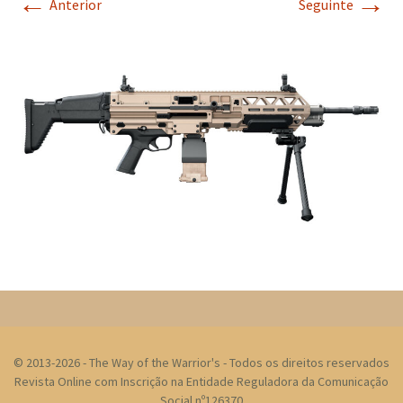
←
→
Anterior
Seguinte
© 2013-2026 - The Way of the Warrior's - Todos os direitos reservados
Revista Online com Inscrição na Entidade Reguladora da Comunicação
Social nº126370