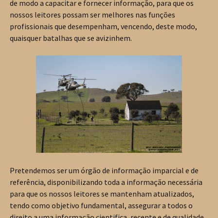
de modo a capacitar e fornecer informação, para que os
nossos leitores possam ser melhores nas funções
profissionais que desempenham, vencendo, deste modo,
quaisquer batalhas que se avizinhem.
Pretendemos ser um órgão de informação imparcial e de
referência, disponibilizando toda a informação necessária
para que os nossos leitores se mantenham atualizados,
tendo como objetivo fundamental, assegurar a todos o
direito a uma informação cientifica, recente e de qualidade,