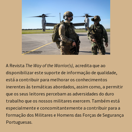
A Revista
The Way of the Warrior(s),
acredita que ao
disponibilizar este suporte de informação de qualidade,
está a contribuir para melhorar os conhecimentos
inerentes às temáticas abordados, assim como, a permitir
que os seus leitores percebam as adversidades do duro
trabalho que os nossos militares exercem. Também está
especialmente e concomitantemente a contribuir para a
formação dos Militares e Homens das Forças de Segurança
Portuguesas.