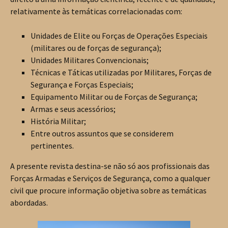
relativamente às temáticas correlacionadas com:
Unidades de Elite ou Forças de Operações Especiais
(militares ou de forças de segurança);
Unidades Militares Convencionais;
Técnicas e Táticas utilizadas por Militares, Forças de
Segurança e Forças Especiais;
Equipamento Militar ou de Forças de Segurança;
Armas e seus acessórios;
História Militar;
Entre outros assuntos que se considerem
pertinentes.
A presente revista destina-se não só aos profissionais das
Forças Armadas e Serviços de Segurança, como a qualquer
civil que procure informação objetiva sobre as temáticas
abordadas.